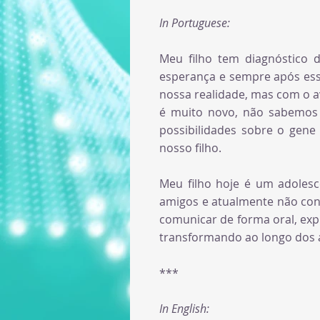
In Portuguese:
Meu filho tem diagnóstico
esperança e sempre após ess
nossa realidade, mas com o a
é muito novo, não sabemos 
possibilidades sobre o gene
nosso filho.
Meu filho hoje é um adolesc
amigos e atualmente não cons
comunicar de forma oral, exp
transformando ao longo dos an
***
In English: