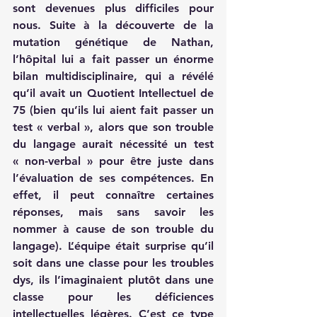
sont devenues plus difficiles pour 
nous. Suite à la découverte de la 
mutation génétique de Nathan, 
l’hôpital lui a fait passer un énorme 
bilan multidisciplinaire, qui a révélé 
qu’il avait un Quotient Intellectuel de 
75 (bien qu’ils lui aient fait passer un 
test « verbal », alors que son trouble 
du langage aurait nécessité un test 
« non-verbal » pour être juste dans 
l’évaluation de ses compétences. En 
effet, il peut connaître certaines 
réponses, mais sans savoir les 
nommer à cause de son trouble du 
langage). L’équipe était surprise qu’il 
soit dans une classe pour les troubles 
dys, ils l’imaginaient plutôt dans une 
classe pour les déficiences 
intellectuelles légères. C’est ce type 