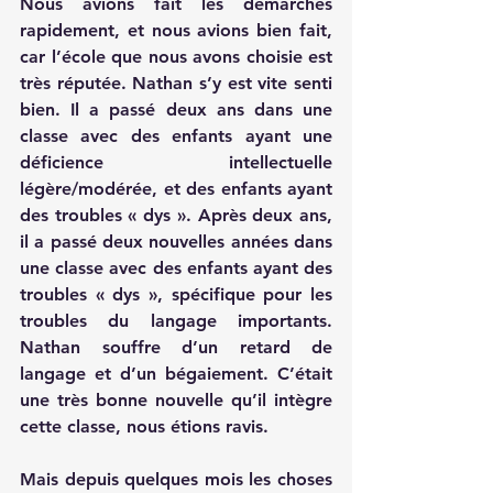
Nous avions fait les démarches 
rapidement, et nous avions bien fait, 
car l’école que nous avons choisie est 
très réputée. Nathan s’y est vite senti 
bien. Il a passé deux ans dans une 
classe avec des enfants ayant une 
déficience intellectuelle 
légère/modérée, et des enfants ayant 
des troubles « dys ». Après deux ans, 
il a passé deux nouvelles années dans 
une classe avec des enfants ayant des 
troubles « dys », spécifique pour les 
troubles du langage importants. 
Nathan souffre d’un retard de 
langage et d’un bégaiement. C’était 
une très bonne nouvelle qu’il intègre 
cette classe, nous étions ravis.
Mais depuis quelques mois les choses 