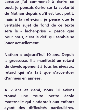
Lorsque j’ai commencé à écrire ce 
post, je pensais écrire sur la scolarité 
de Nathan depuis qu’il est tout petit, 
mais à la réflexion, je pense que le 
véritable sujet de fond de ce texte 
sera le « lâcher-prise », parce que 
pour nous, c’est le défi qui semble se 
jouer actuellement.
Nathan a aujourd’hui 10 ans. Depuis 
la grossesse, il a manifesté un retard 
de développement à tous les niveaux, 
retard qui n’a fait que s’accentuer 
d’années en années.
A 2 ans et demi, nous lui avions 
trouvé une toute petite école 
maternelle qui s’adaptait aux enfants 
ayant des difficultés particulières. 