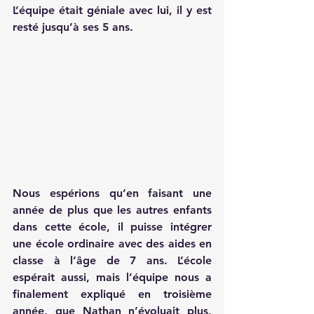
L’équipe était géniale avec lui, il y est 
resté jusqu’à ses 5 ans.
Nous espérions qu’en faisant une 
année de plus que les autres enfants 
dans cette école, il puisse intégrer 
une école ordinaire avec des aides en 
classe à l’âge de 7 ans. L’école 
espérait aussi, mais l’équipe nous a 
finalement expliqué en troisième 
année, que Nathan n’évoluait plus, 