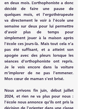
en deux mois. L’orthophoniste a donc 
décidé de faire une pause de 
quelques mois, et l’ergothérapeute 
va directement le voir à l’école une 
semaine sur deux pour lui permettre 
d’avoir plus de temps pour 
simplement jouer à la maison après 
l’école ces jours-là. Mais tout cela n’a 
pas été suffisant, et a atteint son 
apogée avec des pleurs lorsque les 
séances d’orthophoniste ont repris. 
Je le vois encore dans la voiture 
m’implorer de ne pas l’emmener. 
Mon cœur de maman s’est brisé.
Nous arrivons fin juin, début juillet 
2024, et rien ne va plus pour nous : 
l’école nous annonce qu’ils ont pris la 
décision de l’orienter dans une classe 