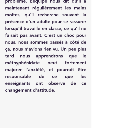
problème. L’équipe nous dit qu’il a 
maintenant régulièrement les mains 
moites, qu’il recherche souvent la 
présence d’un adulte pour se rassurer 
lorsqu’il travaille en classe, ce qu’il ne 
faisait pas avant. C’est un choc pour 
nous, nous sommes passés à côté de 
ça, nous n’avions rien vu. Un peu plus 
tard nous apprendrons que le 
méthyphénidate peut fortement 
majorer l’anxiété, et pourrait être 
responsable de ce que les 
enseignants ont observé de ce 
changement d’attitude.