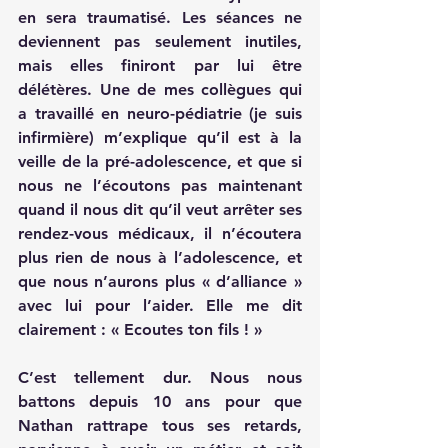
en sera traumatisé. Les séances ne 
deviennent pas seulement inutiles, 
mais elles finiront par lui être 
délétères. Une de mes collègues qui 
a travaillé en neuro-pédiatrie (je suis 
infirmière) m’explique qu’il est à la 
veille de la pré-adolescence, et que si 
nous ne l’écoutons pas maintenant 
quand il nous dit qu’il veut arrêter ses 
rendez-vous médicaux, il n’écoutera 
plus rien de nous à l’adolescence, et 
que nous n’aurons plus « d’alliance » 
avec lui pour l’aider. Elle me dit 
clairement : « Ecoutes ton fils ! »
C’est tellement dur. Nous nous 
battons depuis 10 ans pour que 
Nathan rattrape tous ses retards, 