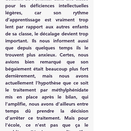
pour les déficiences intellectuelles 
légères, car son rythme 
d’apprentissage est vraiment trop 
lent par rapport aux autres enfants 
de sa classe, le décalage devient trop 
important. Ils nous informent aussi 
que depuis quelques temps ils le 
trouvent plus anxieux. Certes, nous 
avions bien remarqué que son 
bégaiement était beaucoup plus fort 
dernièrement, mais nous avons 
actuellement l’hypothèse que ce soit 
le traitement par méthylphénidate 
mis en place après le bilan, qui 
l’amplifie, nous avons d’ailleurs entre 
temps dû prendre la décision 
d’arrêter ce traitement. Mais pour 
l’école, ce n’est pas que ça le 