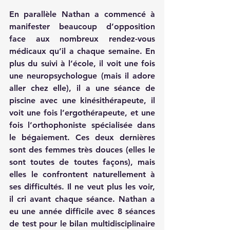
En parallèle Nathan a commencé à 
manifester beaucoup d’opposition 
face aux nombreux rendez-vous 
médicaux qu’il a chaque semaine. En 
plus du suivi à l’école, il voit une fois 
une neuropsychologue (mais il adore 
aller chez elle), il a une séance de 
piscine avec une kinésithérapeute, il 
voit une fois l’ergothérapeute, et une 
fois l’orthophoniste spécialisée dans 
le bégaiement. Ces deux dernières 
sont des femmes très douces (elles le 
sont toutes de toutes façons), mais 
elles le confrontent naturellement à 
ses difficultés. Il ne veut plus les voir, 
il cri avant chaque séance. Nathan a 
eu une année difficile avec 8 séances 
de test pour le bilan multidisciplinaire 