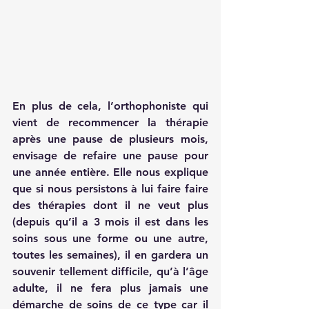
En plus de cela, l’orthophoniste qui 
vient de recommencer la thérapie 
après une pause de plusieurs mois, 
envisage de refaire une pause pour 
une année entière. Elle nous explique 
que si nous persistons à lui faire faire 
des thérapies dont il ne veut plus 
(depuis qu’il a 3 mois il est dans les 
soins sous une forme ou une autre, 
toutes les semaines), il en gardera un 
souvenir tellement difficile, qu’à l’âge 
adulte, il ne fera plus jamais une 
démarche de soins de ce type car il 