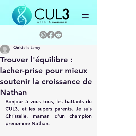
Christelle Leroy
Trouver l'équilibre :
lacher-prise pour mieux
soutenir la croissance de
Nathan
Bonjour à vous tous, les battants du 
CUL3, et les supers parents. Je suis 
Christelle, maman d’un champion 
prénommé Nathan.