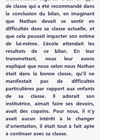
de classe qui a été recommandé dans 
la conclusion du bilan, en imaginant 
que Nathan devait se sentir en 
difficultés dans sa classe actuelle, et 
que cela pouvait impacter son estime 
de lui-même. L’école attendait les 
résultats de ce bilan. En leur 
transmettant, nous leur avons 
expliqué que nous selon nous Nathan 
était dans la bonne classe, qu’il ne 
manifestait pas de difficultés 
particulières par rapport aux enfants 
de sa classe. Il adorait son 
institutrice, aimait faire ses devoirs, 
avait des copains. Pour nous, il n’y 
avait aucun intérêt à le changer 
d’orientation, il était tout à fait apte 
à continuer avec sa classe.