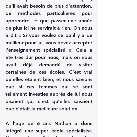
qu’il avait besoin de plus d’attention, 
de méthodes particulières pour 
apprendre, et que passer une année 
de plus ici ne servirait à rien. On nous 
a dit « Si vous voulez ce qu’il y a de 
meilleur pour lui, vous devez accepter 
l’enseignement spécialisé ». Cela a 
été très dur pour nous, mais on nous 
avait déjà demandé de visiter 
certaines de ces écoles. C’est vrai 
qu’elles étaient bien, et nous savions 
que si ces femmes qui se sont 
tellement investies auprès de lui nous 
disaient ça, c’est qu’elles savaient 
que c’était la meilleure solution.
A l’âge de 6 ans Nathan a donc 
intégré une super école spécialisée. 